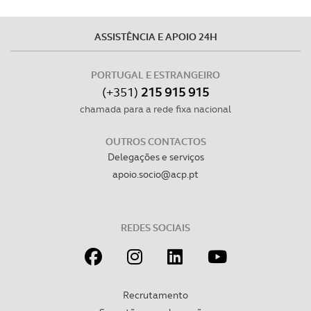
ASSISTÊNCIA E APOIO 24H
PORTUGAL E ESTRANGEIRO
(+351)
215 915 915
chamada para a rede fixa nacional
OUTROS CONTACTOS
Delegações e serviços
apoio.socio@acp.pt
REDES SOCIAIS
Recrutamento