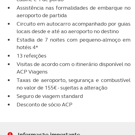
Assistência nas formalidades de embarque no
aeroporto de partida
Circuito em autocarro acompanhado por guias
locais desde e até ao aeroporto no destino
Estadia de 7 noites com pequeno-almoço em
hotéis 4*
13 refeições
Visitas de acordo com o itinerário disponível no
ACP Viagens
Taxas de aeroporto, segurança e combustível
no valor de 155€ - sujeitas a alteração
Seguro de viagem standard
Desconto de sócio ACP
Informação importante