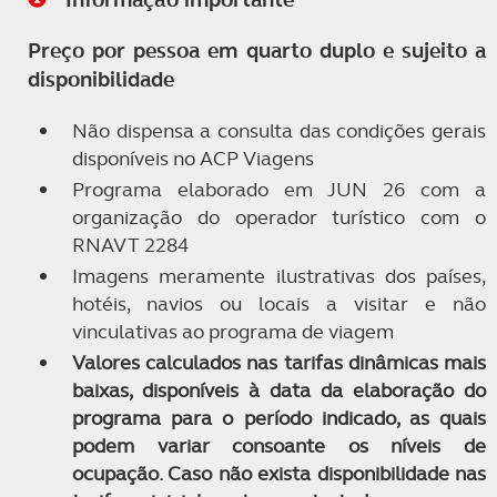
Preço por pessoa em quarto duplo e sujeito a
disponibilidade
Não dispensa a consulta das condições gerais
disponíveis no ACP Viagens
Programa elaborado em JUN 26 com a
organização do operador turístico com o
RNAVT 2284
Imagens meramente ilustrativas dos países,
hotéis, navios ou locais a visitar e não
vinculativas ao programa de viagem
Valores calculados nas tarifas dinâmicas mais
baixas, disponíveis à data da elaboração do
programa para o período indicado, as quais
podem variar consoante os níveis de
ocupação. Caso não exista disponibilidade nas