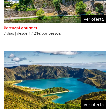
Ver oferta
Portugal gourmet
7 dias | desde 1.121€ por pessoa
Ver oferta