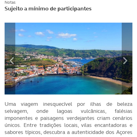
Notas
Sujeito a mínimo de participantes
Uma viagem inesquecível por ilhas de beleza
selvagem, onde lagoas vulcânicas, falésias
imponentes e paisagens verdejantes criam cenários
únicos. Entre tradições locais, vilas encantadoras e
sabores típicos, descubra a autenticidade dos Açores