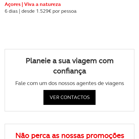
Açores | Viva a natureza
6 dias | desde 1.529€ por pessoa
Planeie a sua viagem com
confiança
Fale com um dos nossos agentes de viagens
VER CONTACTOS
Não perca as nossas promoções