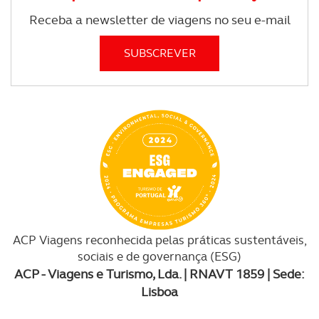
Receba a newsletter de viagens no seu e-mail
ACP Viagens reconhecida pelas práticas sustentáveis,
sociais e de governança (ESG)
ACP - Viagens e Turismo, Lda. | RNAVT 1859 | Sede:
Lisboa