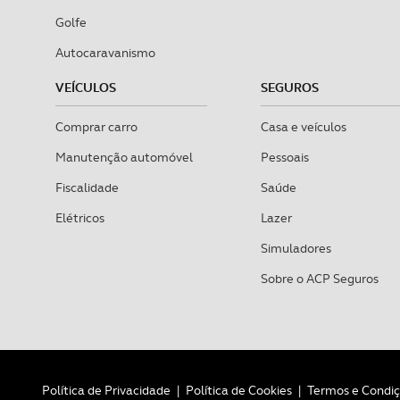
Golfe
Autocaravanismo
VEÍCULOS
SEGUROS
Comprar carro
Casa e veículos
Manutenção automóvel
Pessoais
Fiscalidade
Saúde
Elétricos
Lazer
Simuladores
Sobre o ACP Seguros
Política de Privacidade
|
Política de Cookies
|
Termos e Condi