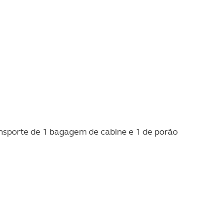
ansporte de 1 bagagem de cabine e 1 de porão