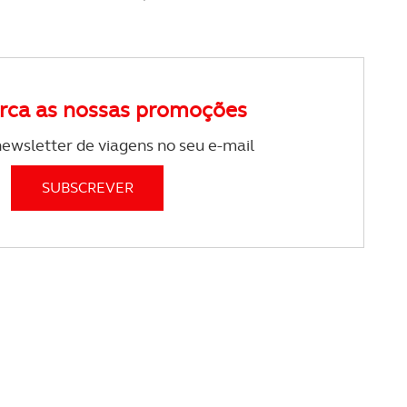
rca as nossas promoções
ewsletter de viagens no seu e-mail