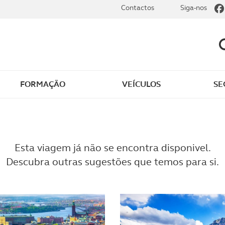
Contactos
Siga-nos
FORMAÇÃO
VEÍCULOS
SE
Esta viagem já não se encontra disponivel.
Descubra outras sugestões que temos para si.