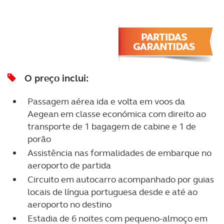
O preço inclui:
Passagem aérea ida e volta em voos da
Aegean em classe económica com direito ao
transporte de 1 bagagem de cabine e 1 de
porão
Assistência nas formalidades de embarque no
aeroporto de partida
Circuito em autocarro acompanhado por guias
locais de língua portuguesa desde e até ao
aeroporto no destino
Estadia de 6 noites com pequeno-almoço em