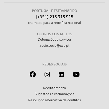
PORTUGAL E ESTRANGEIRO
(+351)
215 915 915
chamada para a rede fixa nacional
OUTROS CONTACTOS
Delegações e serviços
apoio.socio@acp.pt
REDES SOCIAIS
Recrutamento
Sugestões e reclamações
Resolução alternativa de conflitos