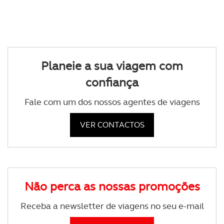
Planeie a sua viagem com
confiança
Fale com um dos nossos agentes de viagens
VER CONTACTOS
Não perca as nossas promoções
Receba a newsletter de viagens no seu e-mail