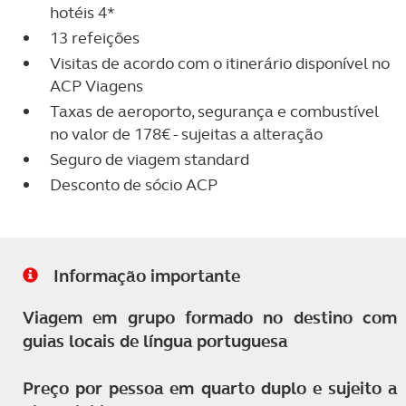
hotéis 4*
13 refeições
Visitas de acordo com o itinerário disponível no
ACP Viagens
Taxas de aeroporto, segurança e combustível
no valor de 178€ - sujeitas a alteração
Seguro de viagem standard
Desconto de sócio ACP
Informação importante
Viagem em grupo formado no destino com
guias locais de língua portuguesa
Preço por pessoa em quarto duplo e sujeito a