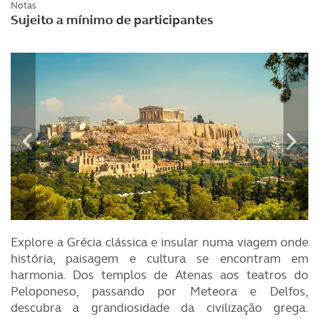
Notas
Sujeito a mínimo de participantes
Explore a Grécia clássica e insular numa viagem onde
história, paisagem e cultura se encontram em
harmonia. Dos templos de Atenas aos teatros do
Peloponeso, passando por Meteora e Delfos,
descubra a grandiosidade da civilização grega.