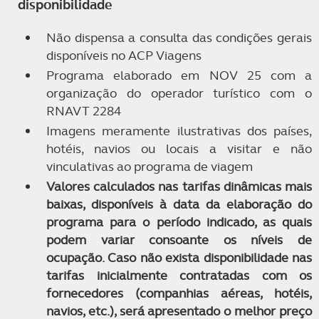
disponibilidade
Não dispensa a consulta das condições gerais
disponíveis no ACP Viagens
Programa elaborado em NOV 25 com a
organização do operador turístico com o
RNAVT 2284
Imagens meramente ilustrativas dos países,
hotéis, navios ou locais a visitar e não
vinculativas ao programa de viagem
Valores calculados nas tarifas dinâmicas mais
baixas, disponíveis à data da elaboração do
programa para o período indicado, as quais
podem variar consoante os níveis de
ocupação. Caso não exista disponibilidade nas
tarifas inicialmente contratadas com os
fornecedores (companhias aéreas, hotéis,
navios, etc.), será apresentado o melhor preço