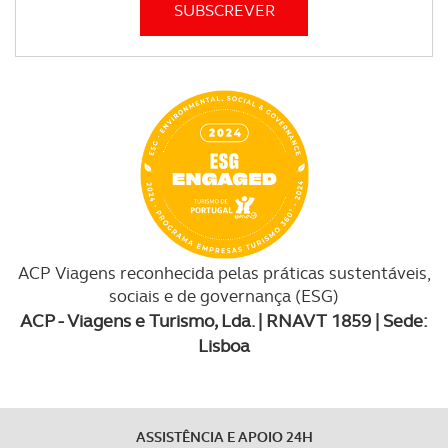
ACP Viagens reconhecida pelas práticas sustentáveis,
sociais e de governança (ESG)
ACP - Viagens e Turismo, Lda. | RNAVT 1859 | Sede:
Lisboa
ASSISTÊNCIA E APOIO 24H