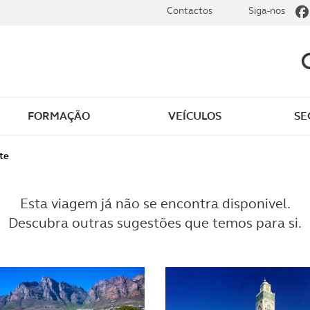
Contactos
Siga-nos
FORMAÇÃO
VEÍCULOS
SE
te
Esta viagem já não se encontra disponivel.
Descubra outras sugestões que temos para si.