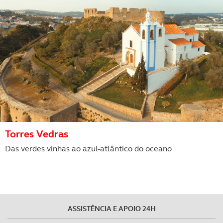
Torres Vedras
Das verdes vinhas ao azul-atlântico do oceano
ASSISTÊNCIA E APOIO 24H