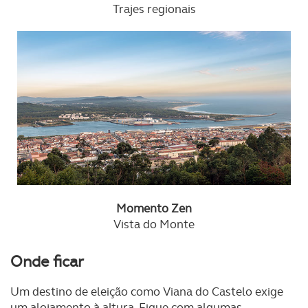
Trajes regionais
Momento Zen
Vista do Monte
Onde ficar
Um destino de eleição como Viana do Castelo exige
um alojamento à altura. Fique com algumas