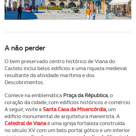
A não perder
O bem preservado centro histórico de Viana do
Castelo inclui belos edifícios e uma riqueza medieval
resultante da atividade marítima e dos
Descobrimentos.
Comece na emblemática
Praça da Républica
, o
coração da cidade, com edifícios históricos e comércio.
A seguir, visite a
Santa Casa da Misericórdia
, um
edifício monumental de arquitetura maneirista. A
Catedral de Viana
é uma igreja fortaleza construída
no século XV com um belo portal gótico e um interior