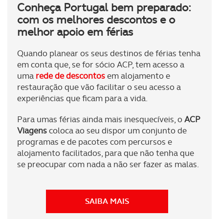
Conheça Portugal bem preparado:
com os melhores descontos e o
melhor apoio em férias
Quando planear os seus destinos de férias tenha
em conta que, se for sócio ACP, tem acesso a
uma
rede de descontos
em alojamento e
restauração que vão facilitar o seu acesso a
experiências que ficam para a vida.
Para umas férias ainda mais inesquecíveis, o
ACP
Viagens
coloca ao seu dispor um conjunto de
programas e de pacotes com percursos e
alojamento facilitados, para que não tenha que
se preocupar com nada a não ser fazer as malas.
SAIBA MAIS