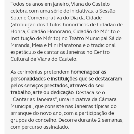
Todos os anos em janeiro, Viana do Castelo
celebra com uma série de iniciativas: a Sessão
Solene Comemorativa do Dia da Cidade
(atribuição dos títulos honoríficos de Cidadão de
Honra, Cidadão Honorário, Cidadão de Mérito e
Instituição de Mérito) no Teatro Municipal Sá de
Miranda, Meia e Mini Maratona e o tradicional
espetáculo de cantar as Janeiras no Centro
Cultural de Viana do Castelo.
As cerimónias pretendem
homenagear as
personalidades e instituições que se destacaram
pelos serviços prestados, através do seu
trabalho, arte ou dedicação
. Destaca-se o
“Cantar as Janeiras”, uma iniciativa da Câmara
Municipal, que consiste nas Janeiras típicas do
arranque do novo ano, com a participação de
grupos do concelho. Decorre durante 2 semanas,
com percurso assinalado.