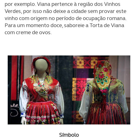
por exemplo. Viana pertence à região dos Vinhos
Verdes, por isso não deixe a cidade sem provar este
vinho com origem no período de ocupação romana.
Para um momento doce, saboreie a Torta de Viana
com creme de ovos.
Símbolo