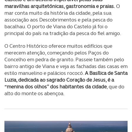
maravilhas arquitetónicas, gastronomia e praias.
O
mar conta muito da história da cidade, pela sua
associação aos Descobrimentos e pela pesca do
bacalhau. O porto de Viana do Castelo já foi o
principal do país na tradição da pesca do fiel amigo.
O Centro Histórico oferece muitos edifícios que
merecem atenção, começando pelos Paços do
Concelho em pedra de granito. Passeie também pelo
bairro antigo de Viana e veja as fachadas das casas em
estilo manuelino e palácios rococó.
A Basílica de Santa
Luzia, dedicada ao sagrado Coração de Jesus, é a
“menina dos olhos” dos habitantes da cidade
, que do
alto do monte os abençoa.