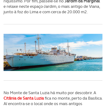
riquíssimo. Por fim, passeie-se no
Jardim da Marginal
e relaxe neste espaço-Jardim, o mais antigo de Viana,
junto à foz do Lima e com cerca de 20.000 m2.
No Monte de Santa Luzia há muito por descobrir. A
Citânia de Santa Luzia
fica no monte, perto da Basílica.
Aí encontra-se o local onde os mais antigos