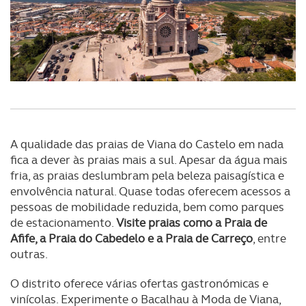
A qualidade das praias de Viana do Castelo em nada
fica a dever às praias mais a sul. Apesar da água mais
fria, as praias deslumbram pela beleza paisagística e
envolvência natural. Quase todas oferecem acessos a
pessoas de mobilidade reduzida, bem como parques
de estacionamento.
Visite praias como a Praia de
Afife, a Praia do Cabedelo e a Praia de Carreço
, entre
outras.
O distrito oferece várias ofertas gastronómicas e
vinícolas. Experimente o Bacalhau à Moda de Viana,