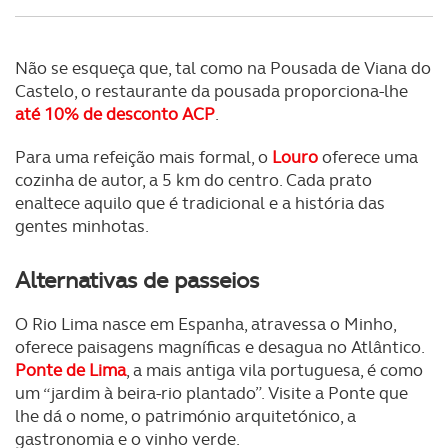
Não se esqueça que, tal como na Pousada de Viana do
Castelo, o restaurante da pousada proporciona-lhe
até 10% de desconto ACP
.
Para uma refeição mais formal, o
Louro
oferece uma
cozinha de autor, a 5 km do centro. Cada prato
enaltece aquilo que é tradicional e a história das
gentes minhotas.
Alternativas de passeios
O Rio Lima nasce em Espanha, atravessa o Minho,
oferece paisagens magníficas e desagua no Atlântico.
Ponte de Lima
, a mais antiga vila portuguesa, é como
um “jardim à beira-rio plantado”. Visite a Ponte que
lhe dá o nome, o património arquitetónico, a
gastronomia e o vinho verde.