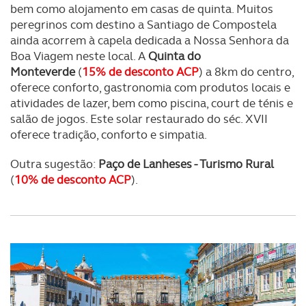
bem como alojamento em casas de quinta. Muitos
peregrinos com destino a Santiago de Compostela
ainda acorrem à capela dedicada a Nossa Senhora da
Boa Viagem neste local. A
Quinta do
Monteverde
(
15% de desconto ACP
) a 8km do centro,
oferece conforto, gastronomia com produtos locais e
atividades de lazer, bem como piscina, court de ténis e
salão de jogos. Este solar restaurado do séc. XVII
oferece tradição, conforto e simpatia.
Outra sugestão:
Paço de Lanheses - Turismo Rural
(
10% de desconto ACP
).