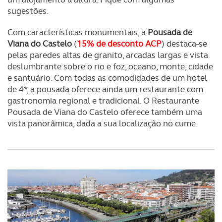
sugestões.
Com características monumentais, a
Pousada de
Viana do Castelo
(
15% de desconto ACP
) destaca-se
pelas paredes altas de granito, arcadas largas e vista
deslumbrante sobre o rio e foz, oceano, monte, cidade
e santuário. Com todas as comodidades de um hotel
de 4*, a pousada oferece ainda um restaurante com
gastronomia regional e tradicional. O Restaurante
Pousada de Viana do Castelo oferece também uma
vista panorâmica, dada a sua localização no cume.