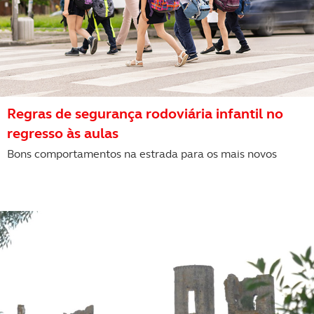
Regras de segurança rodoviária infantil no
regresso às aulas
Bons comportamentos na estrada para os mais novos