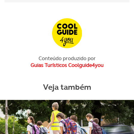
Conteúdo produzido por
Guias Turísticos Coolguide4you
Veja também