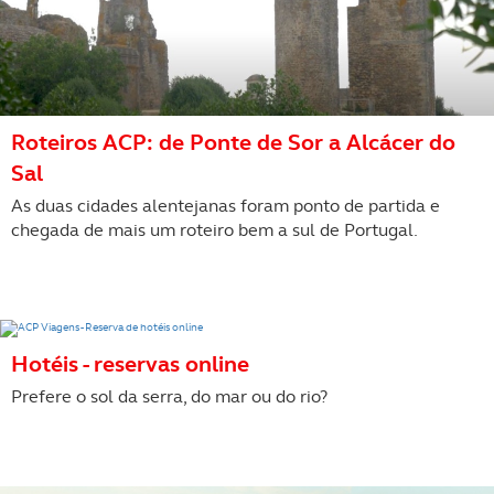
Roteiros ACP: de Ponte de Sor a Alcácer do
Sal
As duas cidades alentejanas foram ponto de partida e
chegada de mais um roteiro bem a sul de Portugal.
Hotéis - reservas online
Prefere o sol da serra, do mar ou do rio?