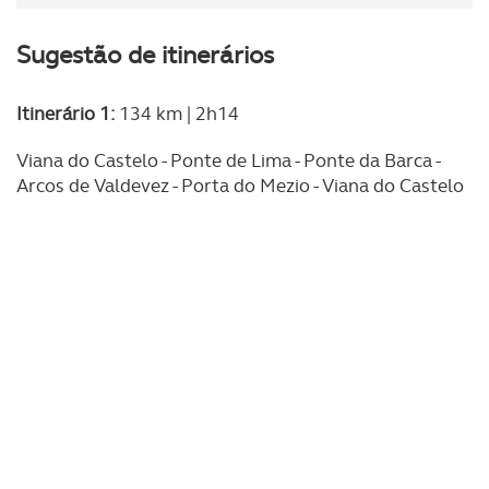
Sugestão de itinerários
Itinerário 1:
134 km | 2h14
Viana do Castelo - Ponte de Lima - Ponte da Barca -
Arcos de Valdevez - Porta do Mezio - Viana do Castelo