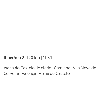
Itinerário 2:
120 km | 1h51
Viana do Castelo - Moledo - Caminha - Vila Nova de
Cerveira - Valença - Viana do Castelo