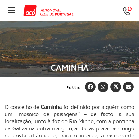
CAMINHA
Partilhar
O concelho de
Caminha
foi definido por alguém como
um “mosaico de paisagens” – de facto, a sua
localização, junto à foz do Rio Minho, com a pontinha
da Galiza na outra margem, as belas praias ao longo
da costa atlântica e, para o interior, a exuberante