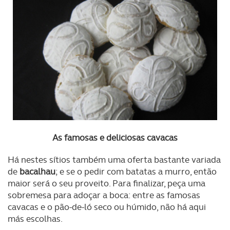
As famosas e deliciosas cavacas
Há nestes sítios também uma oferta bastante variada
de
bacalhau
; e se o pedir com batatas a murro, então
maior será o seu proveito. Para finalizar, peça uma
sobremesa para adoçar a boca: entre as famosas
cavacas e o pão-de-ló seco ou húmido, não há aqui
más escolhas.