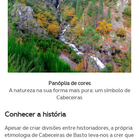
Panóplia de cores
A natureza na sua forma mais pura: um símbolo de
Cabeceiras
Conhecer a história
Apesar de criar divisões entre historiadores, a própria
etimologia de Cabeceiras de Basto leva-nos a crer que