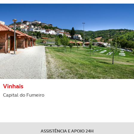
Vinhais
Capital do Fumeiro
ASSISTÊNCIA E APOIO 24H