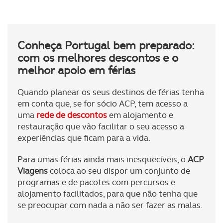
Conheça Portugal bem preparado:
com os melhores descontos e o
melhor apoio em férias
Quando planear os seus destinos de férias tenha
em conta que, se for sócio ACP, tem acesso a
uma
rede de descontos
em alojamento e
restauração que vão facilitar o seu acesso a
experiências que ficam para a vida.
Para umas férias ainda mais inesquecíveis, o
ACP
Viagens
coloca ao seu dispor um conjunto de
programas e de pacotes com percursos e
alojamento facilitados, para que não tenha que
se preocupar com nada a não ser fazer as malas.