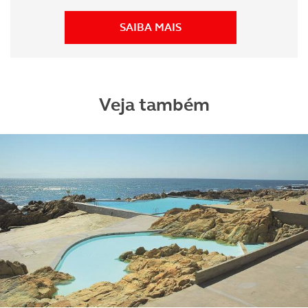
SAIBA MAIS
Veja também