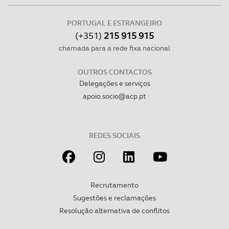
PORTUGAL E ESTRANGEIRO
(+351)
215 915 915
chamada para a rede fixa nacional
OUTROS CONTACTOS
Delegações e serviços
apoio.socio@acp.pt
REDES SOCIAIS
Recrutamento
Sugestões e reclamações
Resolução alternativa de conflitos