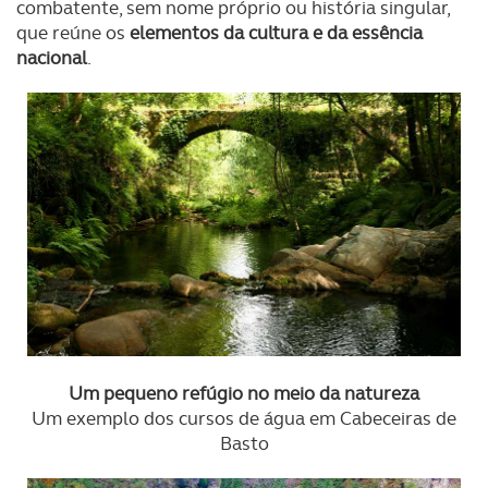
combatente, sem nome próprio ou história singular,
que reúne os
elementos da cultura e da essência
nacional
.
Um pequeno refúgio no meio da natureza
Um exemplo dos cursos de água em Cabeceiras de
Basto