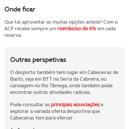
Onde ficar
Que tal aproveitar as muitas opções airbnb? Com o
ACP recebe sempre um
reembolso de 4%
em cada
reserva.
Outras perspetivas
O desporto também tem lugar em Cabeceiras de
Basto, seja em BTT na Serra da Cabreira, ou
canoagem no Rio Tâmega, onde também pode
encontrar outras atividades radicais.
Pode consultar as
principais associações
e
explorar a variada oferta desportiva que
Cabeceiras tem para ofercer