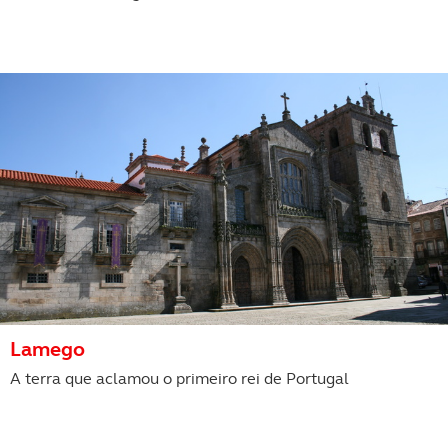
Lamego
A terra que aclamou o primeiro rei de Portugal