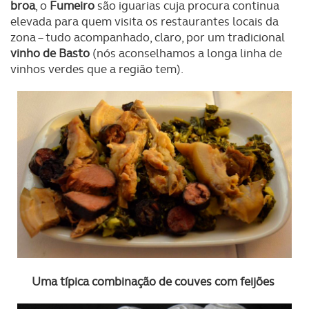
broa
, o
Fumeiro
são iguarias cuja procura continua
elevada para quem visita os restaurantes locais da
zona – tudo acompanhado, claro, por um tradicional
vinho de Basto
(nós aconselhamos a longa linha de
vinhos verdes que a região tem).
Uma típica combinação de couves com feijões