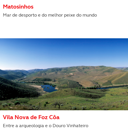
Matosinhos
Mar de desporto e do melhor peixe do mundo
Vila Nova de Foz Côa
Entre a arqueologia e o Douro Vinhateiro