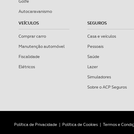
Golfe
Autocaravanismo
VEÍCULOS
SEGUROS
Comprar carro
Casa e veículos
Manutenção automóvel
Pessoais
Fiscalidade
Saúde
Elétricos
Lazer
Simuladores
Sobre o ACP Seguros
Política de Privacidade
|
Política de Cookies
|
Termos e Condi