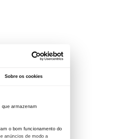
Sobre os cookies
ros que armazenam
uram o bom funcionamento do
 e anúncios de modo a