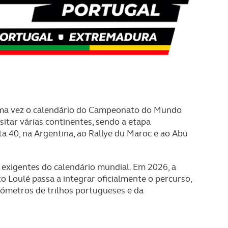
 uma vez o calendário do Campeonato do Mundo
sitar várias continentes, sendo a etapa
ta 40, na Argentina, ao Rallye du Maroc e ao Abu
 exigentes do calendário mundial. Em 2026, a
 Loulé passa a integrar oficialmente o percurso,
lómetros de trilhos portugueses e da