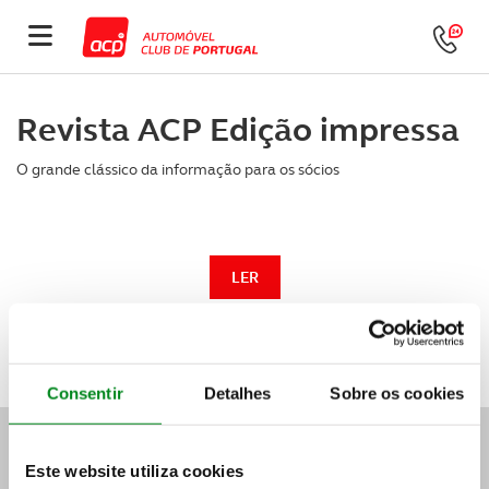
Revista ACP Edição impressa
O grande clássico da informação para os sócios
LER
Consentir
Detalhes
Sobre os cookies
ASSISTÊNCIA E APOIO 24H
Este website utiliza cookies