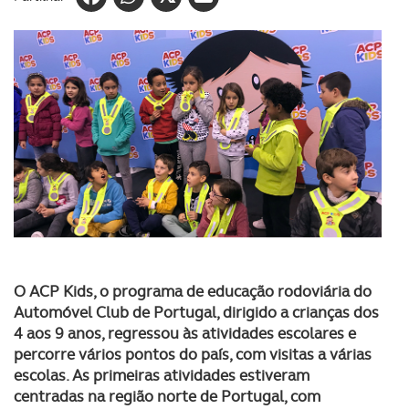
O ACP Kids, o programa de educação rodoviária do
Automóvel Club de Portugal, dirigido a crianças dos
4 aos 9 anos, regressou às atividades escolares e
percorre vários pontos do país, com visitas a várias
escolas. As primeiras atividades estiveram
centradas na região norte de Portugal, com