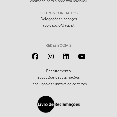
chamada para a rede fixa nacional
OUTROS CONTACTOS
Delegações e serviços
apoio.socio@acp.pt
REDES SOCIAIS
Recrutamento
Sugestões e reclamações
Resolução alternativa de conflitos