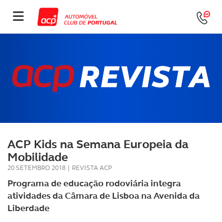
ACP Kids na Semana Europeia da
Mobilidade
20 SETEMBRO 2018
|
REVISTA ACP
Programa de educação rodoviária integra
atividades da Câmara de Lisboa na Avenida da
Liberdade