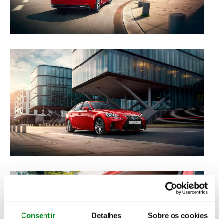
Consentir
Detalhes
Sobre os cookies