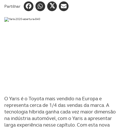
Partilhar
O Yaris é o Toyota mais vendido na Europa e
representa cerca de 1/4 das vendas da marca. A
tecnologia híbrida ganha cada vez maior dimensão
na indústria automóvel, com o Yaris a apresentar
larga experiência nesse capítulo. Com esta nova