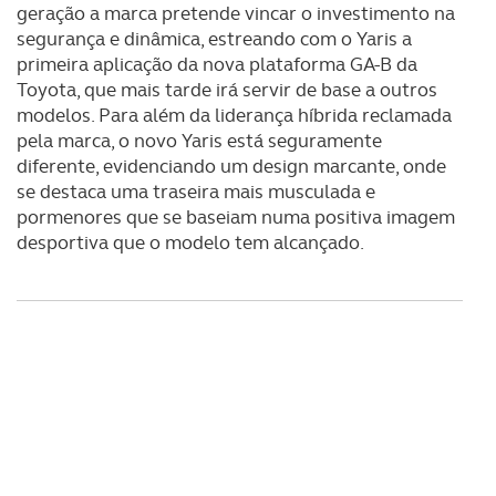
geração a marca pretende vincar o investimento na
segurança e dinâmica, estreando com o Yaris a
primeira aplicação da nova plataforma GA-B da
Toyota, que mais tarde irá servir de base a outros
modelos. Para além da liderança híbrida reclamada
pela marca, o novo Yaris está seguramente
diferente, evidenciando um design marcante, onde
se destaca uma traseira mais musculada e
pormenores que se baseiam numa positiva imagem
desportiva que o modelo tem alcançado.