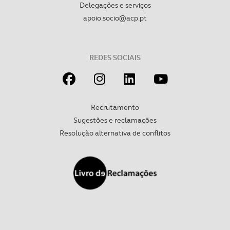
Delegações e serviços
apoio.socio@acp.pt
REDES SOCIAIS
Recrutamento
Sugestões e reclamações
Resolução alternativa de conflitos