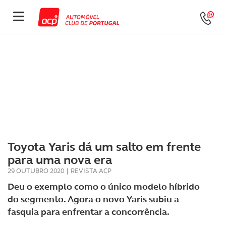
Toyota Yaris dá um salto em frente
para uma nova era
29 OUTUBRO 2020
|
REVISTA ACP
Deu o exemplo como o único modelo híbrido
do segmento. Agora o novo Yaris subiu a
fasquia para enfrentar a concorrência.