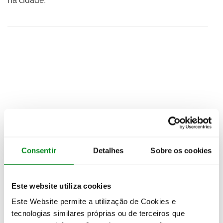
Consentir
Detalhes
Sobre os cookies
Este website utiliza cookies
Este Website permite a utilização de Cookies e
tecnologias similares próprias ou de terceiros que