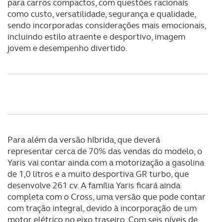
para carros compactos, com questões racionais
como custo, versatilidade, segurança e qualidade,
sendo incorporadas considerações mais emocionais,
incluindo estilo atraente e desportivo, imagem
jovem e desempenho divertido.
Para além da versão híbrida, que deverá
representar cerca de 70% das vendas do modelo, o
Yaris vai contar ainda com a motorização a gasolina
de 1,0 litros e a muito desportiva GR turbo, que
desenvolve 261 cv. A família Yaris ficará ainda
completa com o Cross, uma versão que pode contar
com tração integral, devido à incorporação de um
motor elétrico no eixo traseiro. Com seis níveis de