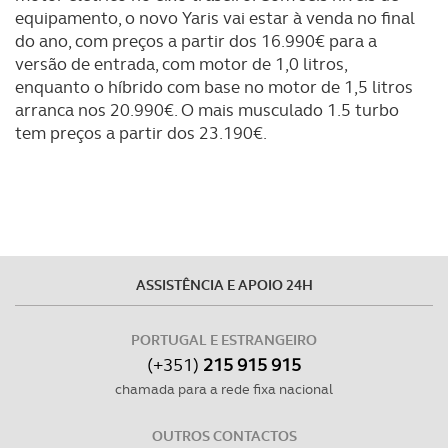
equipamento, o novo Yaris vai estar à venda no final
do ano, com preços a partir dos 16.990€ para a
versão de entrada, com motor de 1,0 litros,
enquanto o híbrido com base no motor de 1,5 litros
arranca nos 20.990€. O mais musculado 1.5 turbo
tem preços a partir dos 23.190€.
ASSISTÊNCIA E APOIO 24H
PORTUGAL E ESTRANGEIRO
(+351)
215 915 915
chamada para a rede fixa nacional
OUTROS CONTACTOS