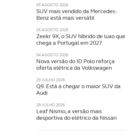
05 AGOSTO 2026
SUV mais vendido da Mercedes-
Benz está mais versátil
05 AGOSTO 2026
Zeekr 9X, o SUV híbrido de luxo que
chega a Portugal em 2027
04 AGOSTO 2026
Nova versão do ID.Polo reforça
oferta elétrica da Volkswagen
29 JULHO 2026
Q9. Está a chegar o maior SUV da
Audi
29 JULHO 2026
Leaf Nismo, a versão mais
desportiva do elétrico da Nissan