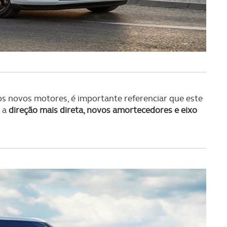
 novos motores, é importante referenciar que este
 a
direção mais direta, novos amortecedores e eixo