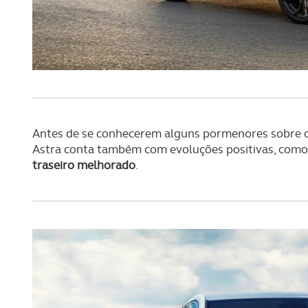
Antes de se conhecerem alguns pormenores sobre os
Astra conta também com evoluções positivas, como
traseiro melhorado
.