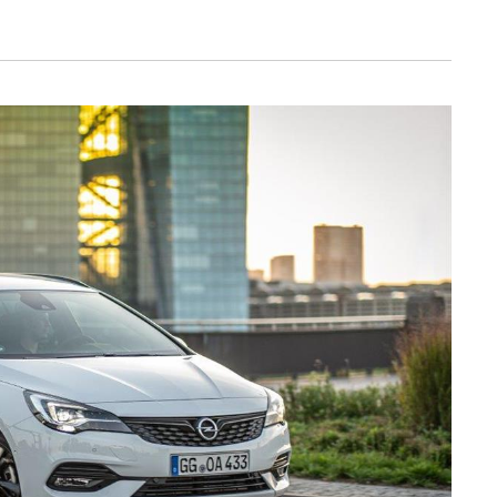
serviços disponibilizados.
s do site.