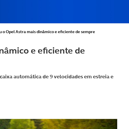
 o Opel Astra mais dinâmico e eficiente de sempre
nâmico e eficiente de
 caixa automática de 9 velocidades em estreia e