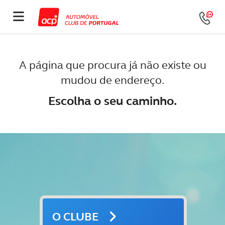
A página que procura já não existe ou
mudou de endereço.
Escolha o seu caminho.
O CLUBE