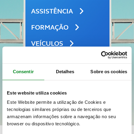
ASSISTÊNCIA
FORMAÇÃO
VEÍCULOS
SEGUROS
Consentir
Detalhes
Sobre os cookies
VIAGENS E LAZER
Este website utiliza cookies
Este Website permite a utilização de Cookies e
tecnologias similares próprias ou de terceiros que
armazenam informações sobre a navegação no seu
browser ou dispositivo tecnológico.