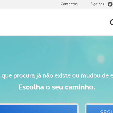
Contactos
Siga-nos
 que procura já não existe ou mudou de 
Escolha o seu caminho.
SEG