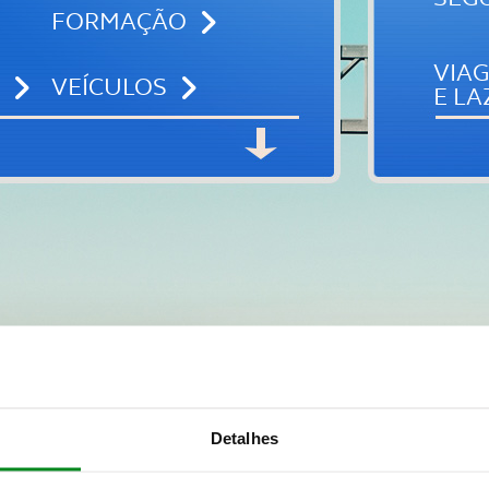
FORMAÇÃO
VIA
VEÍCULOS
E LA
Detalhes