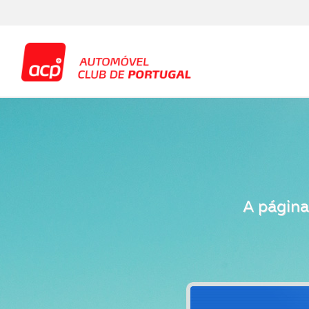
A página