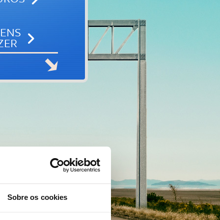
GENS
ZER
Sobre os cookies