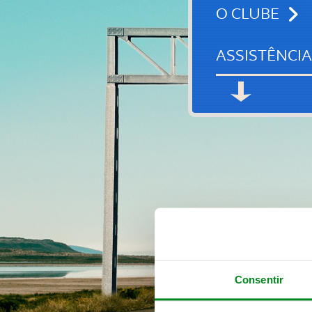
O CLUBE
ASSISTÊNCIA
Consentir