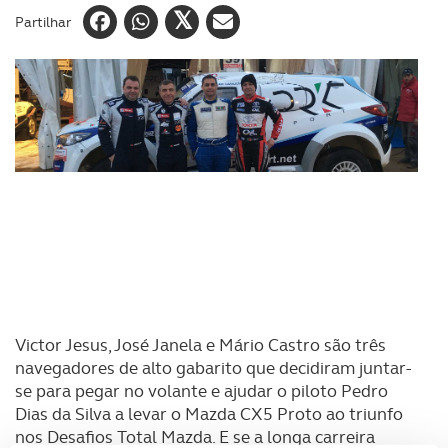
Partilhar
Victor Jesus, José Janela e Mário Castro são três
navegadores de alto gabarito que decidiram juntar-
se para pegar no volante e ajudar o piloto Pedro
Dias da Silva a levar o Mazda CX5 Proto ao triunfo
nos Desafios Total Mazda. E se a longa carreira