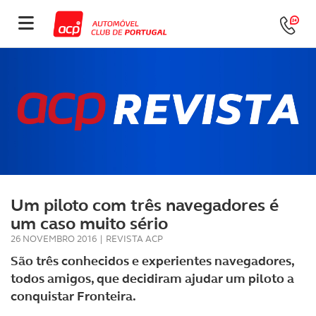
Um piloto com três navegadores é
um caso muito sério
26 NOVEMBRO 2016
|
REVISTA ACP
São três conhecidos e experientes navegadores,
todos amigos, que decidiram ajudar um piloto a
conquistar Fronteira.