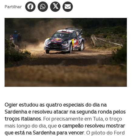
Partilhar
Ogier estudou as quatro especiais do dia na
Sardenha e resolveu atacar na segunda ronda pelos
troços italianos
. Foi precisamente em Tula, o troço
mais longo do dia, que
o campeão resolveu mostrar
que está na Sardenha para vencer
. O piloto do Ford