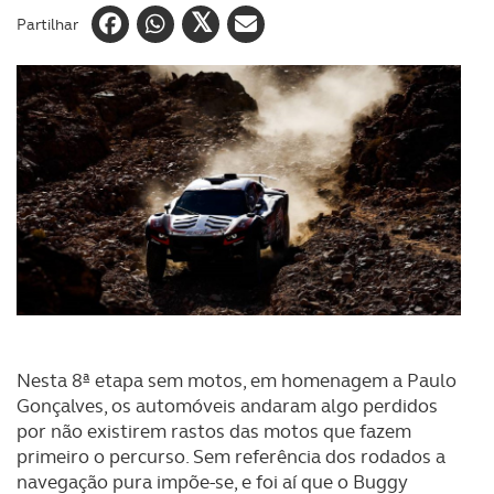
Partilhar
Nesta 8ª etapa sem motos, em homenagem a Paulo
Gonçalves, os automóveis andaram algo perdidos
por não existirem rastos das motos que fazem
primeiro o percurso. Sem referência dos rodados a
navegação pura impõe-se, e foi aí que o Buggy