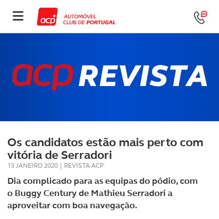
Os candidatos estão mais perto com
vitória de Serradori
13 JANEIRO 2020
|
REVISTA ACP
Dia complicado para as equipas do pódio, com
o Buggy Century de Mathieu Serradori a
aproveitar com boa navegação.