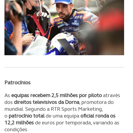
Patrocínios
As
equipas recebem 2,5 milhões por piloto
através
dos
direitos televisivos da Dorna
, promotora do
mundial. Segundo a RTR Sports Marketing,
o
patrocínio total
de uma equipa
oficial ronda os
12,2 milhões
de euros por temporada, variando as
condições