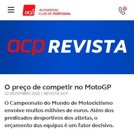
O preço de competir no MotoGP
22 DEZEMBRO 2020
|
REVISTA ACP
O Campeonato do Mundo de Motociclismo
envolve muitos milhões de euros. Além dos
predicados desportivos dos atletas, o
orçamento das equipas é um fator decisivo.