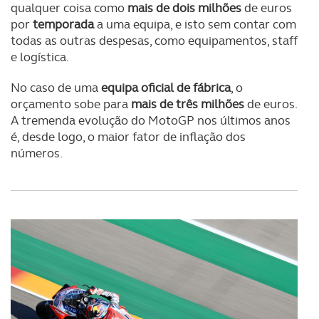
qualquer coisa como
mais de dois milhões
de euros
por
temporada
a uma equipa, e isto sem contar com
todas as outras despesas, como equipamentos, staff
e logística.
No caso de uma
equipa oficial de fábrica
, o
orçamento sobe para
mais de três milhões
de euros.
A tremenda evolução do MotoGP nos últimos anos
é, desde logo, o maior fator de inflação dos
números.