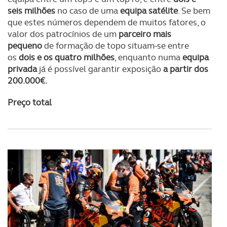
seis milhões
no caso de uma
equipa satélite
. Se bem
que estes números dependem de muitos fatores, o
valor dos patrocínios de um
parceiro mais
pequeno
de formação de topo situam-se entre
os
dois e os quatro milhões
, enquanto numa
equipa
privada
já é possível garantir exposição
a partir dos
200.000€.
Preço total