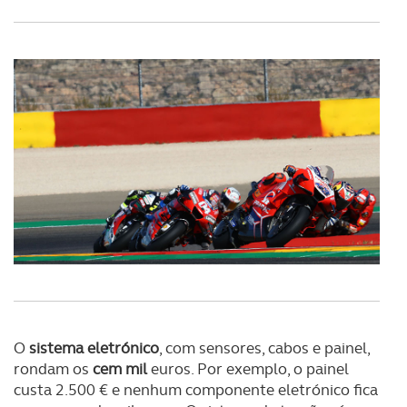
O
sistema eletrónico
, com sensores, cabos e painel,
rondam os
cem mil
euros. Por exemplo, o painel
custa 2.500 € e nenhum componente eletrónico fica