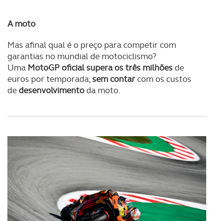
A moto
Mas afinal qual é o preço para competir com
garantias no mundial de motociclismo?
Uma
MotoGP oficial supera os três milhões
de
euros por temporada,
sem contar
com os custos
de
desenvolvimento
da moto.