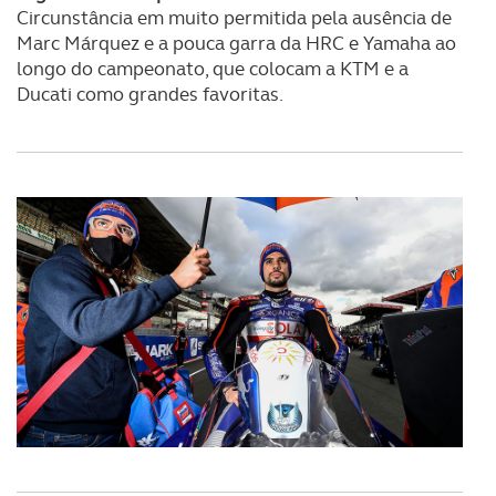
Circunstância em muito permitida pela ausência de
Marc Márquez e a pouca garra da HRC e Yamaha ao
longo do campeonato, que colocam a KTM e a
Ducati como grandes favoritas.