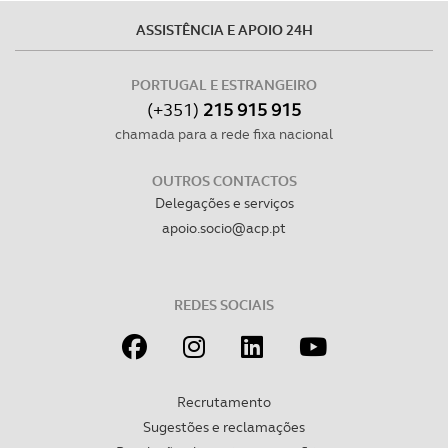
ASSISTÊNCIA E APOIO 24H
PORTUGAL E ESTRANGEIRO
(+351)
215 915 915
chamada para a rede fixa nacional
OUTROS CONTACTOS
Delegações e serviços
apoio.socio@acp.pt
REDES SOCIAIS
Recrutamento
Sugestões e reclamações