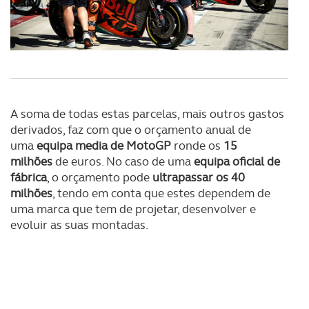
A soma de todas estas parcelas, mais outros gastos
derivados, faz com que o orçamento anual de
uma
equipa media de MotoGP
ronde os
15
milhões
de euros. No caso de uma
equipa oficial de
fábrica
, o orçamento pode
ultrapassar os 40
milhões
, tendo em conta que estes dependem de
uma marca que tem de projetar, desenvolver e
evoluir as suas montadas.