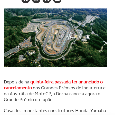
Depois de na
quinta-feira passada ter anunciado o
cancelamento
dos Grandes Prémios de Inglaterra e
da Austrália de MotoGP, a Dorna cancela agora o
Grande Prémio do Japão.
Casa dos importantes construtores Honda, Yamaha