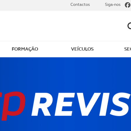
Contactos
Siga-nos
FORMAÇÃO
VEÍCULOS
SE