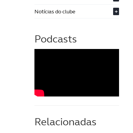
Notícias do clube
+
Podcasts
Relacionadas