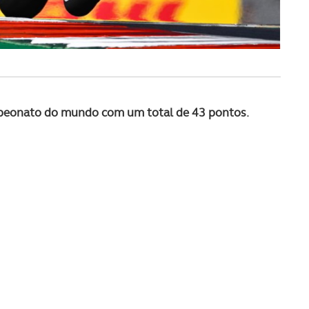
mpeonato do mundo com um total de 43 pontos.