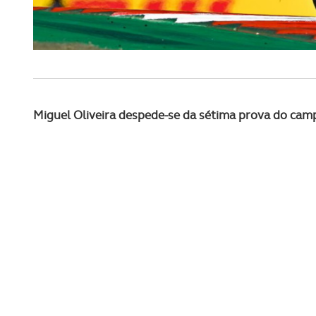
Miguel Oliveira despede-se da sétima prova do ca