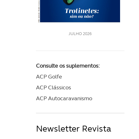
LE
JULHO 2026
Consulte os suplementos:
ACP Golfe
ACP Clássicos
ACP Autocaravanismo
Newsletter Revista