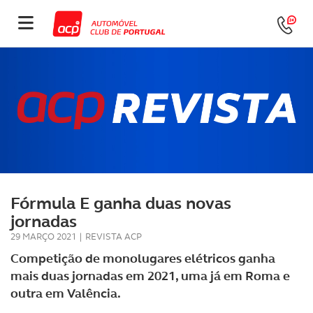
Fórmula E ganha duas novas
jornadas
29 MARÇO 2021
|
REVISTA ACP
Competição de monolugares elétricos ganha
mais duas jornadas em 2021, uma já em Roma e
outra em Valência.