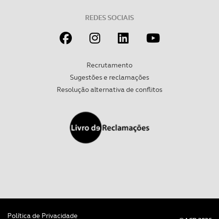
tecnologias similares pode ter impacto na sua
REDES SOCIAIS
experiência de navegação no Website e nos serviços
disponibilizados.
Consulte a política de cookies do site.
Recrutamento
Sugestões e reclamações
Resolução alternativa de conflitos
Política de Privacidade