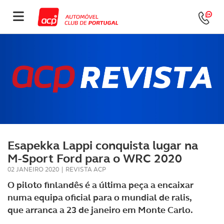
Esapekka Lappi conquista lugar na
M-Sport Ford para o WRC 2020
02 JANEIRO 2020
|
REVISTA ACP
O piloto finlandês é a última peça a encaixar
numa equipa oficial para o mundial de ralis,
que arranca a 23 de janeiro em Monte Carlo.