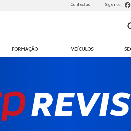
Contactos
Siga-nos
FORMAÇÃO
VEÍCULOS
SE