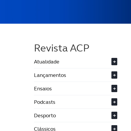
Revista ACP
Atualidade
+
Lançamentos
+
Ensaios
+
Podcasts
+
Desporto
+
Clássicos
+