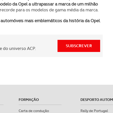
odelo da Opel a ultrapassar a marca de um milhão
 recorde para os modelos de gama média da marca.
automóveis mais emblemáticos da história da Opel
.
SUBSCREVER
 do universo ACP.
FORMAÇÃO
DESPORTO AUTO
Carta de condução
Rally de Portugal