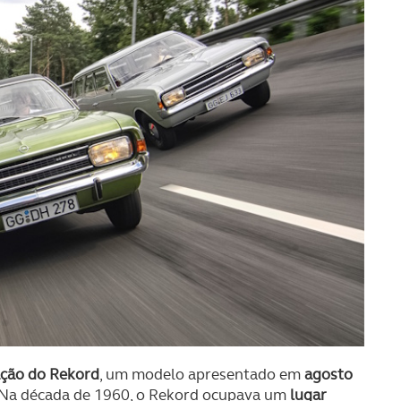
ação do Rekord
, um modelo apresentado em
agosto
 Na década de 1960, o Rekord ocupava um
lugar