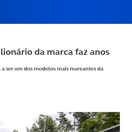
lionário da marca faz anos
a a ser um dos modelos mais marcantes da