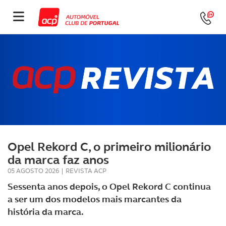
Opel Rekord C, o primeiro milionário
da marca faz anos
05 AGOSTO 2026
|
REVISTA ACP
Sessenta anos depois, o Opel Rekord C continua
a ser um dos modelos mais marcantes da
história da marca.