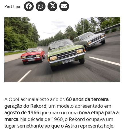
Partilhar
A Opel assinala este ano os
60 anos da terceira
geração do Rekord
, um modelo apresentado em
agosto de 1966
que marcou uma
nova etapa para a
marca
. Na década de 1960, o Rekord ocupava um
lugar semelhante ao que o Astra representa hoje
: