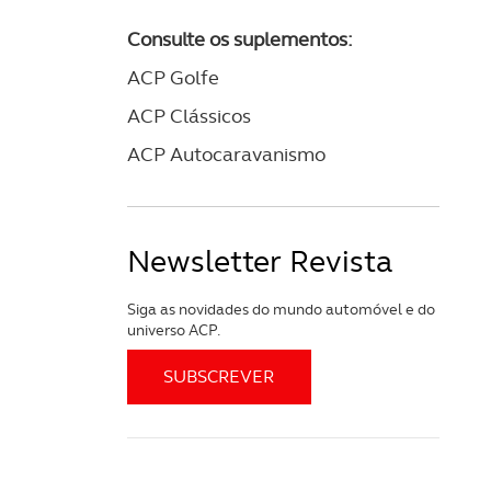
Consulte os suplementos:
ACP Golfe
ACP Clássicos
ACP Autocaravanismo
Newsletter Revista
Siga as novidades do mundo automóvel e do
universo ACP.