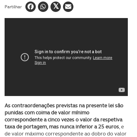
Partilhar
As contraordenações previstas na presente lei são
punidas com coima de valor mínimo
correspondente a cinco vezes o valor da respetiva
taxa de portagem, mas nunca inferior a 25 euros
, e
de valor máximo correspondente ao dobro do valor