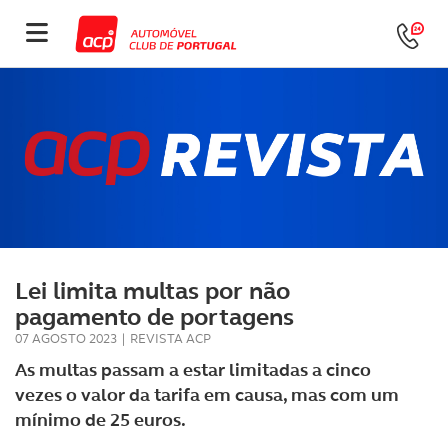
Lei limita multas por não
pagamento de portagens
07 AGOSTO 2023
|
REVISTA ACP
As multas passam a estar limitadas a cinco
vezes o valor da tarifa em causa, mas com um
mínimo de 25 euros.