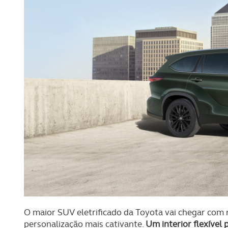
O maior SUV eletrificado da Toyota vai chegar com
personalização mais cativante.
Um interior flexível