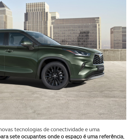
 novas tecnologias de conectividade e uma
 para sete ocupantes onde o espaço é uma referência
,