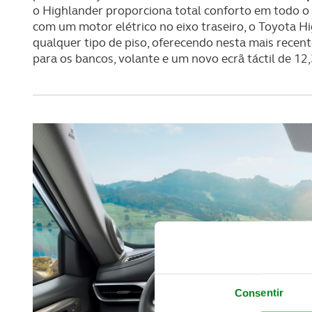
o Highlander proporciona total conforto em todo o 
com um motor elétrico no eixo traseiro, o Toyota 
qualquer tipo de piso, oferecendo nesta mais recen
para os bancos, volante e um novo ecrã táctil de 12
Consentir