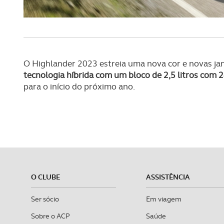
O Highlander 2023 estreia uma nova cor e novas j
tecnologia híbrida com um bloco de 2,5 litros com 
para o início do próximo ano.
O CLUBE
ASSISTÊNCIA
Ser sócio
Em viagem
Sobre o ACP
Saúde