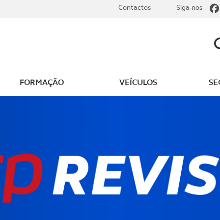
Contactos
Siga-nos
FORMAÇÃO
VEÍCULOS
SE