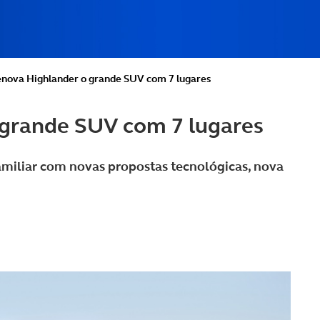
enova Highlander o grande SUV com 7 lugares
 grande SUV com 7 lugares
familiar com novas propostas tecnológicas, nova