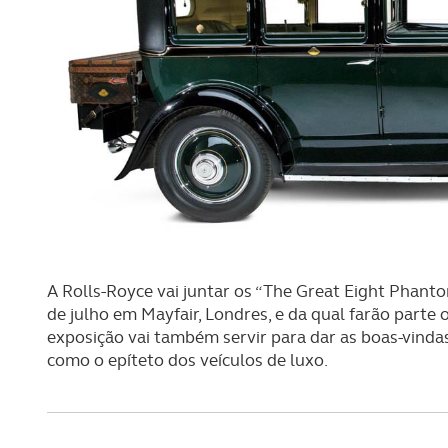
A Rolls-Royce vai juntar os “The Great Eight Phan
de julho em Mayfair, Londres, e da qual farão parte
exposição vai também servir para dar as boas-vind
como o epíteto dos veículos de luxo.