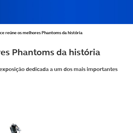
yce reúne os melhores Phantoms da história
es Phantoms da história
a exposição dedicada a um dos mais importantes