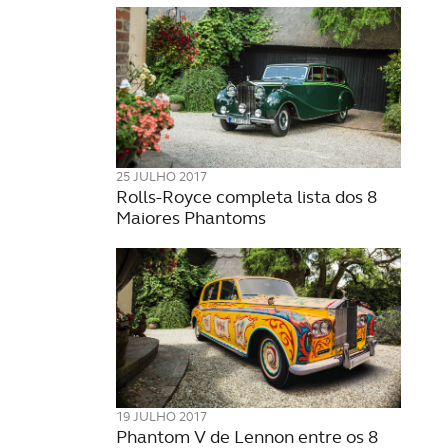
25 JULHO 2017
Rolls-Royce completa lista dos 8
Maiores Phantoms
19 JULHO 2017
Phantom V de Lennon entre os 8