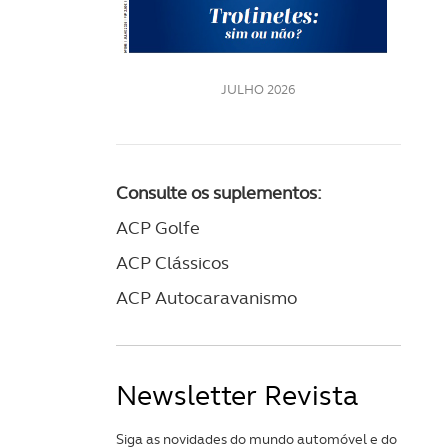
LE
JULHO 2026
Consulte os suplementos:
ACP Golfe
ACP Clássicos
ACP Autocaravanismo
Newsletter Revista
Siga as novidades do mundo automóvel e do