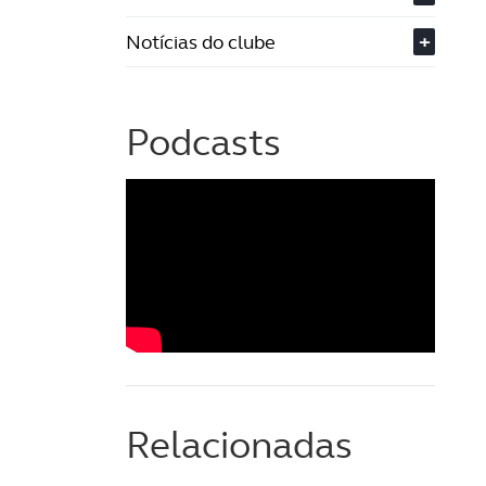
Notícias do clube
+
Podcasts
Relacionadas