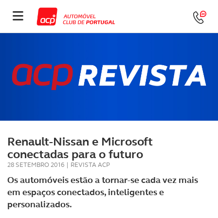
Renault-Nissan e Microsoft
conectadas para o futuro
28 SETEMBRO 2016
|
REVISTA ACP
Os automóveis estão a tornar-se cada vez mais
em espaços conectados, inteligentes e
personalizados.