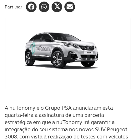
Partilhar
A nuTonomy e o Grupo PSA anunciaram esta
quarta-feira a assinatura de uma parceria
estratégica em que a nuTonomy irá garantir a
integração do seu sistema nos novos SUV Peugeot
3008, com vista à realização de testes com veículos