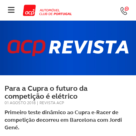
Para a Cupra o futuro da
competição é elétrico
01 AGOSTO 2018
|
REVISTA ACP
Primeiro teste dinâmico ao Cupra e-Racer de
competição decorreu em Barcelona com Jordi
Gené.