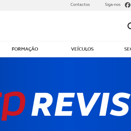
Contactos
Siga-nos
FORMAÇÃO
VEÍCULOS
SE