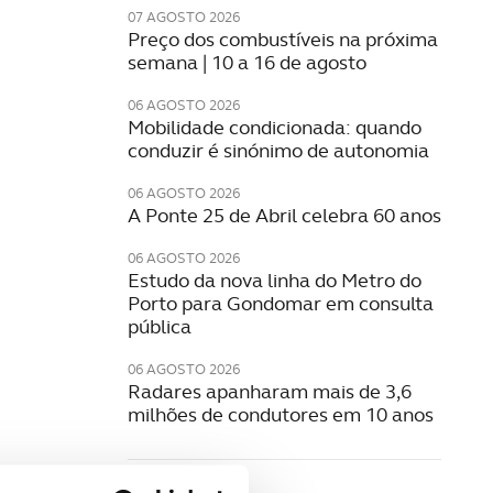
07 AGOSTO 2026
Preço dos combustíveis na próxima
semana | 10 a 16 de agosto
06 AGOSTO 2026
Mobilidade condicionada: quando
conduzir é sinónimo de autonomia
06 AGOSTO 2026
A Ponte 25 de Abril celebra 60 anos
06 AGOSTO 2026
Estudo da nova linha do Metro do
Porto para Gondomar em consulta
pública
06 AGOSTO 2026
Radares apanharam mais de 3,6
milhões de condutores em 10 anos