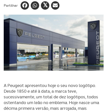
Partilhar
A Peugeot apresentou hoje o seu novo logótipo.
Desde 1850 e até à data, a marca teve,
sucessivamente, um total de dez logótipos, todos
ostentando um leão no emblema. Hoje nasce uma
décima primeira versão, mais arrojada, mais