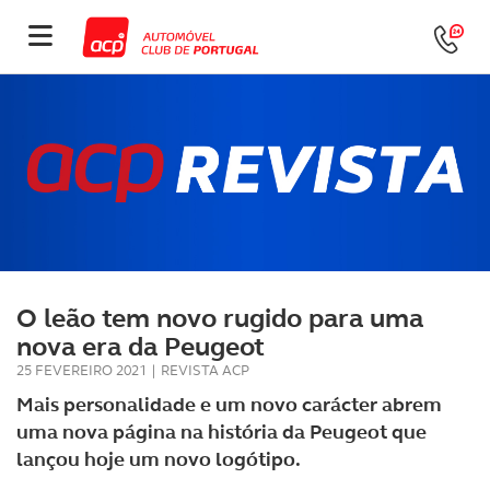
O leão tem novo rugido para uma
nova era da Peugeot
25 FEVEREIRO 2021
|
REVISTA ACP
Mais personalidade e um novo carácter abrem
uma nova página na história da Peugeot que
lançou hoje um novo logótipo.