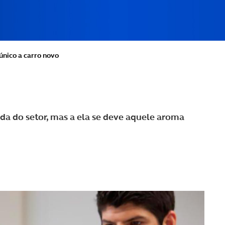
único a carro novo
da do setor, mas a ela se deve aquele aroma