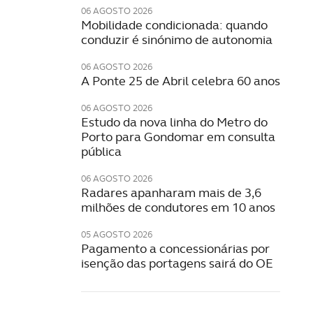
06 AGOSTO 2026
Mobilidade condicionada: quando
conduzir é sinónimo de autonomia
06 AGOSTO 2026
A Ponte 25 de Abril celebra 60 anos
06 AGOSTO 2026
Estudo da nova linha do Metro do
Porto para Gondomar em consulta
pública
06 AGOSTO 2026
Radares apanharam mais de 3,6
milhões de condutores em 10 anos
05 AGOSTO 2026
Pagamento a concessionárias por
isenção das portagens sairá do OE