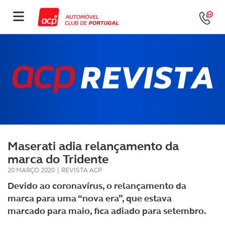
Maserati adia relançamento da
marca do Tridente
20 MARÇO 2020
|
REVISTA ACP
Devido ao coronavírus, o relançamento da
marca para uma “nova era”, que estava
marcado para maio, fica adiado para setembro.