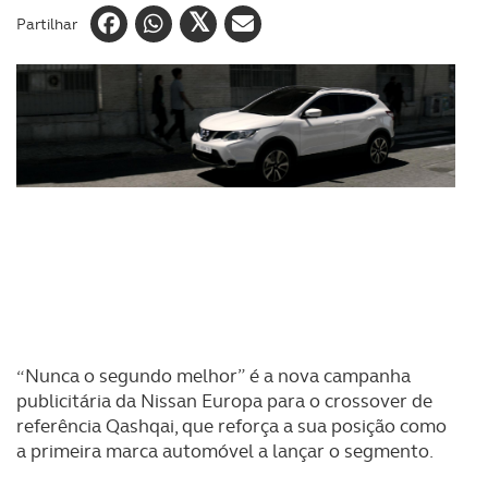
Partilhar
“Nunca o segundo melhor” é a nova campanha
publicitária da Nissan Europa para o crossover de
referência Qashqai, que reforça a sua posição como
a primeira marca automóvel a lançar o segmento.