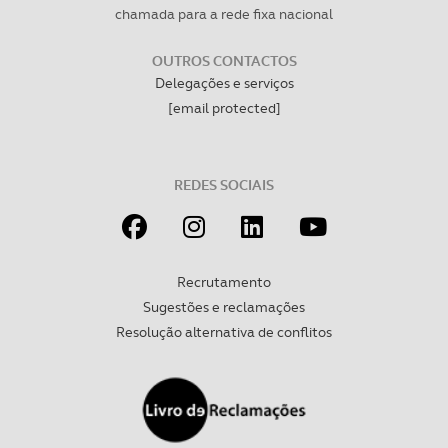
chamada para a rede fixa nacional
OUTROS CONTACTOS
Delegações e serviços
[email protected]
REDES SOCIAIS
Recrutamento
Sugestões e reclamações
Resolução alternativa de conflitos