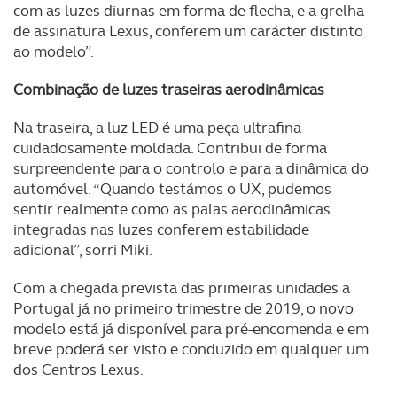
com as luzes diurnas em forma de flecha, e a grelha
de assinatura Lexus, conferem um carácter distinto
ao modelo”.
Combinação de luzes traseiras aerodinâmicas
Na traseira, a luz LED é uma peça ultrafina
cuidadosamente moldada. Contribui de forma
surpreendente para o controlo e para a dinâmica do
automóvel. “Quando testámos o UX, pudemos
sentir realmente como as palas aerodinâmicas
integradas nas luzes conferem estabilidade
adicional”, sorri Miki.
Com a chegada prevista das primeiras unidades a
Portugal já no primeiro trimestre de 2019, o novo
modelo está já disponível para pré-encomenda e em
breve poderá ser visto e conduzido em qualquer um
dos Centros Lexus.