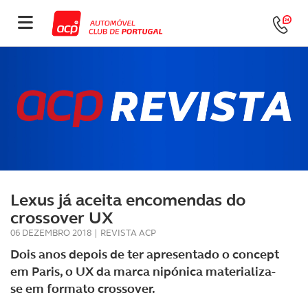
Lexus já aceita encomendas do
crossover UX
06 DEZEMBRO 2018
|
REVISTA ACP
Dois anos depois de ter apresentado o concept
em Paris, o UX da marca nipónica materializa-
se em formato crossover.