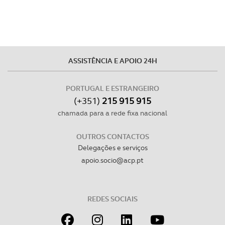
ASSISTÊNCIA E APOIO 24H
PORTUGAL E ESTRANGEIRO
(+351)
215 915 915
chamada para a rede fixa nacional
OUTROS CONTACTOS
Delegações e serviços
apoio.socio@acp.pt
REDES SOCIAIS