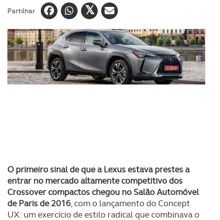
Partilhar
O primeiro sinal de que a Lexus estava prestes a
entrar no mercado altamente competitivo dos
Crossover compactos chegou no Salão Automóvel
de Paris de 2016
, com o lançamento do Concept
UX: um exercício de estilo radical que combinava o