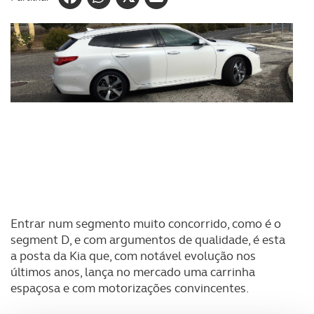
Entrar num segmento muito concorrido, como é o
segment D, e com argumentos de qualidade, é esta
a posta da Kia que, com notável evolução nos
últimos anos, lança no mercado uma carrinha
espaçosa e com motorizações convincentes.