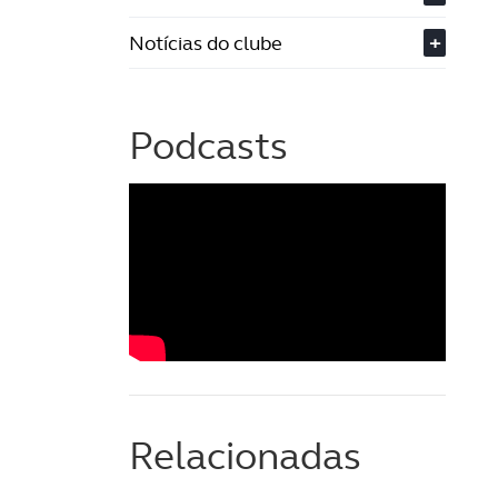
Notícias do clube
+
Podcasts
Relacionadas