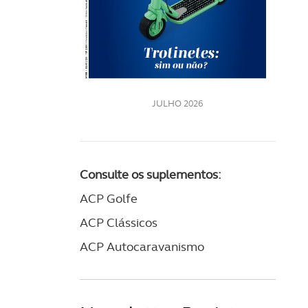
LE
JULHO 2026
Consulte os suplementos:
ACP Golfe
ACP Clássicos
ACP Autocaravanismo