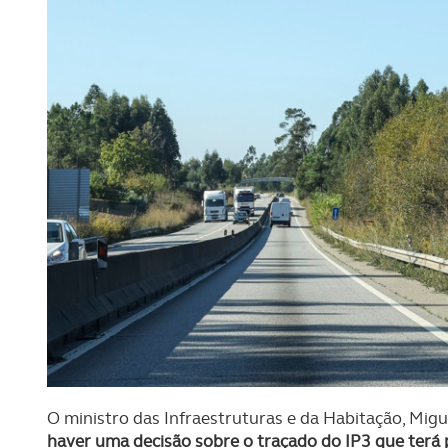
O ministro das Infraestruturas e da Habitação, Migu
haver uma decisão sobre o traçado do IP3 que terá 