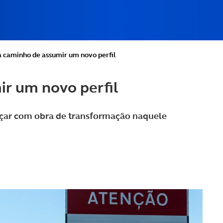
a caminho de assumir um novo perfil
ir um novo perfil
nçar com obra de transformação naquele