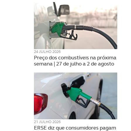
24 JULHO 2026
Preço dos combustíveis na próxima
semana | 27 de julho a 2 de agosto
21 JULHO 2026
ERSE diz que consumidores pagam