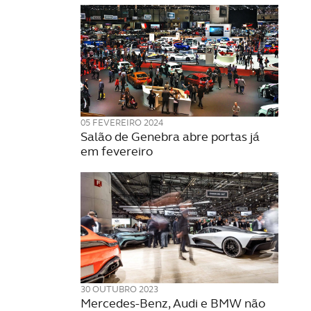
05 FEVEREIRO 2024
Salão de Genebra abre portas já
em fevereiro
30 OUTUBRO 2023
Mercedes-Benz, Audi e BMW não