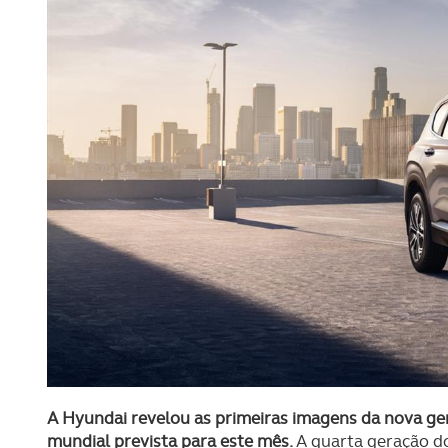
A Hyundai revelou as primeiras imagens da nova ge
mundial prevista para este mês.
A quarta geração d