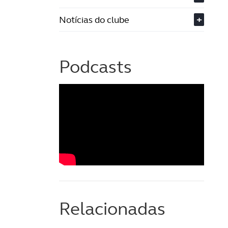
Notícias do clube
+
Podcasts
Relacionadas