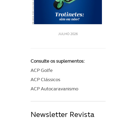
LE
JULHO 2026
Consulte os suplementos:
ACP Golfe
ACP Clássicos
ACP Autocaravanismo
Newsletter Revista