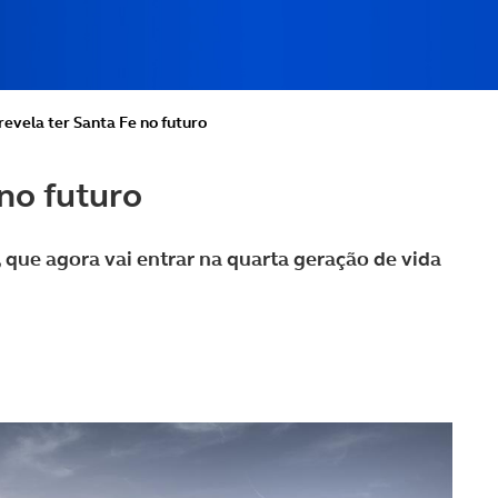
evela ter Santa Fe no futuro
no futuro
que agora vai entrar na quarta geração de vida