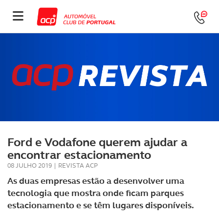
Ford e Vodafone querem ajudar a
encontrar estacionamento
08 JULHO 2019
|
REVISTA ACP
As duas empresas estão a desenvolver uma
tecnologia que mostra onde ficam parques
estacionamento e se têm lugares disponíveis.