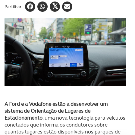
Partilhar
A Ford e a Vodafone estão a desenvolver um
sistema de Orientação de Lugares de
Estacionamento
, uma nova tecnologia para veículos
conetados que informa os condutores sobre
quantos lugares estão disponíveis nos parques de