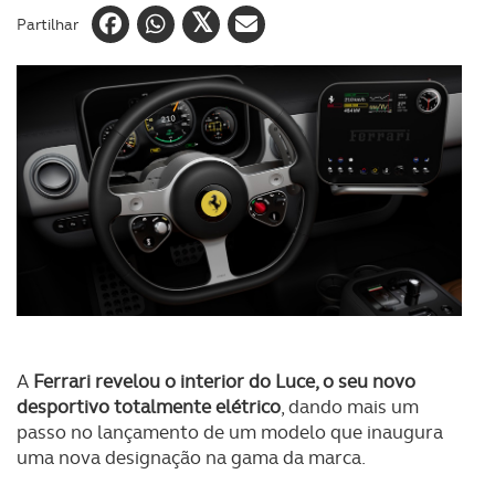
Partilhar
A
Ferrari revelou o interior do Luce, o seu novo
desportivo totalmente elétrico
, dando mais um
passo no lançamento de um modelo que inaugura
uma nova designação na gama da marca.