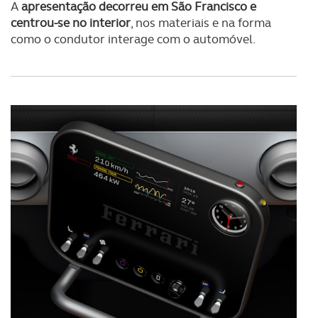
A
apresentação decorreu em São Francisco e
centrou-se no interior
, nos materiais e na forma
como o condutor interage com o automóvel.