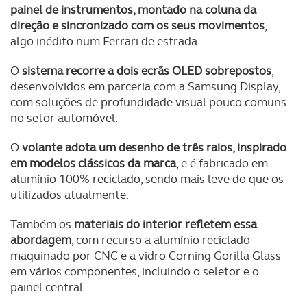
painel de instrumentos, montado na coluna da
direção e sincronizado com os seus movimentos
,
algo inédito num Ferrari de estrada.
O
sistema recorre a dois ecrãs OLED sobrepostos
,
desenvolvidos em parceria com a Samsung Display,
com soluções de profundidade visual pouco comuns
no setor automóvel.
O
volante adota um desenho de três raios, inspirado
em modelos clássicos da marca
, e é fabricado em
alumínio 100% reciclado, sendo mais leve do que os
utilizados atualmente.
Também os
materiais do interior refletem essa
abordagem
, com recurso a alumínio reciclado
maquinado por CNC e a vidro Corning Gorilla Glass
em vários componentes, incluindo o seletor e o
painel central.