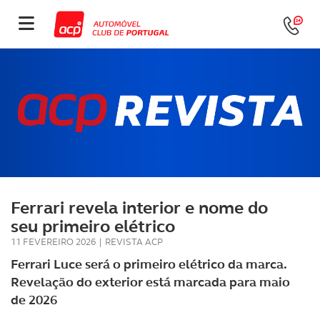
Ferrari revela interior e nome do
seu primeiro elétrico
11 FEVEREIRO 2026
|
REVISTA ACP
Ferrari Luce será o primeiro elétrico da marca.
Revelação do exterior está marcada para maio
de 2026