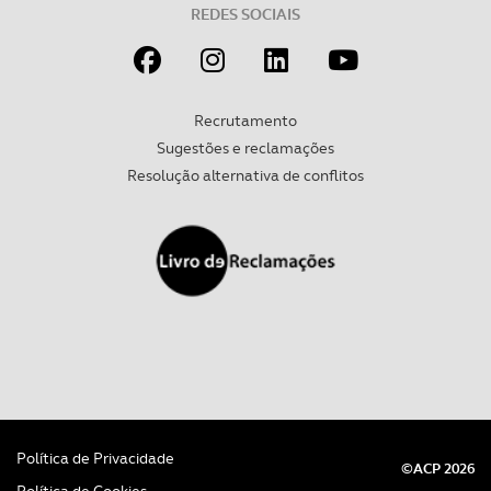
REDES SOCIAIS
Recrutamento
Sugestões e reclamações
Resolução alternativa de conflitos
Política de Privacidade
©ACP 2026
Política de Cookies