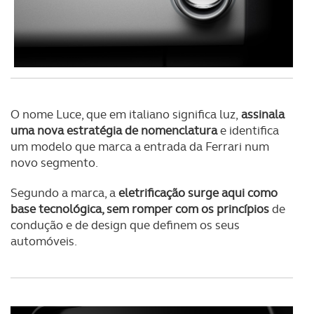
O nome Luce, que em italiano significa luz,
assinala
uma nova estratégia de nomenclatura
e identifica
um modelo que marca a entrada da Ferrari num
novo segmento.
Segundo a marca, a
eletrificação surge aqui como
base tecnológica, sem romper com os princípios
de
condução e de design que definem os seus
automóveis.