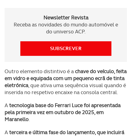
Newsletter Revista
Receba as novidades do mundo automóvel e
do universo ACP.
SUBSCREVER
Outro elemento distintivo é a
chave do veículo, feita
em vidro e equipada com um pequeno ecrã de tinta
eletrónica
, que ativa uma sequência visual quando é
inserida no respetivo encaixe na consola central.
A
tecnologia base do Ferrari Luce foi apresentada
pela primeira vez em outubro de 2025, em
Maranello
.
A
terceira e última fase do lançamento, que incluirá