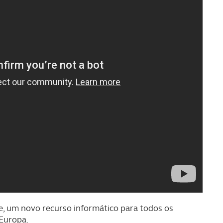
e, um novo recurso informático para todos os
 Europa.