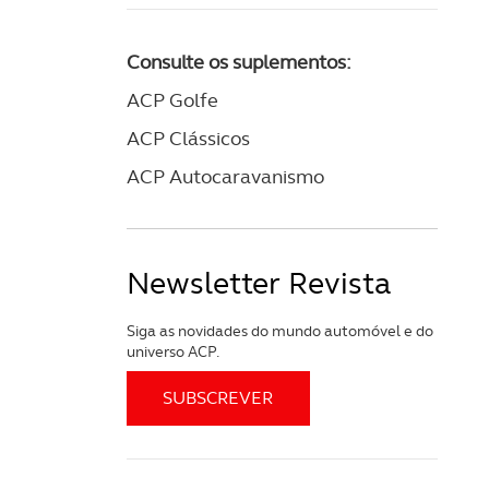
Consulte os suplementos:
ACP Golfe
ACP Clássicos
ACP Autocaravanismo
Newsletter Revista
Siga as novidades do mundo automóvel e do
universo ACP.