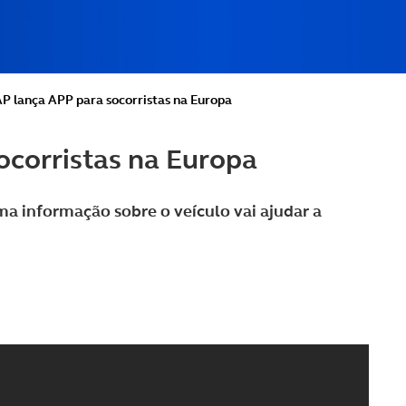
P lança APP para socorristas na Europa
ocorristas na Europa
a informação sobre o veículo vai ajudar a