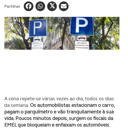
Partilhar
A cena repete-se várias vezes ao dia, todos os dias
da semana.
Os automobilistas estacionam o carro,
pagam o parquímetro e vão tranquilamente à sua
vida. Poucos minutos depois, surgem os fiscais da
EMEL que bloqueiam e enfaixam os automóveis
.