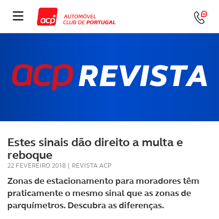
Estes sinais dão direito a multa e
reboque
22 FEVEREIRO 2018
|
REVISTA ACP
Zonas de estacionamento para moradores têm
praticamente o mesmo sinal que as zonas de
parquímetros. Descubra as diferenças.