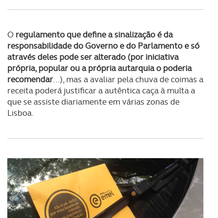
O
regulamento que define a sinalização é da
responsabilidade do Governo e do Parlamento e só
através deles pode ser alterado (por iniciativa
própria, popular ou a própria autarquia o poderia
recomendar
...), mas a avaliar pela chuva de coimas a
receita poderá justificar a autêntica caça à multa a
que se assiste diariamente em várias zonas de
Lisboa.