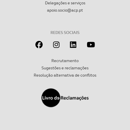
Delegações e serviços
apoio.socio@acp.pt
REDES SOCIAIS
Recrutamento
Sugestões e reclamações
Resolução alternativa de conflitos