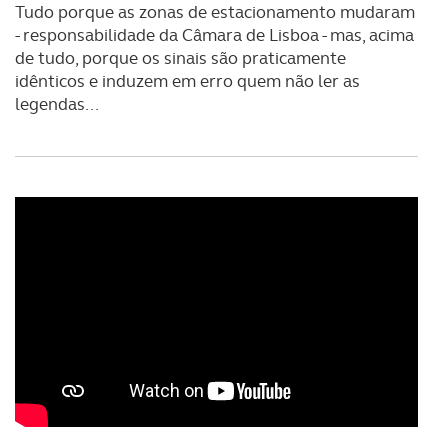
Tudo porque as zonas de estacionamento mudaram
- responsabilidade da Câmara de Lisboa - mas, acima
de tudo, porque os sinais são praticamente
idênticos e induzem em erro quem não ler as
legendas...