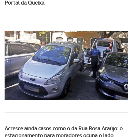
Portal da Queixa
.
Acresce ainda casos como o da Rua Rosa Araújo: o
estacionamento para moradores ocupa o lado