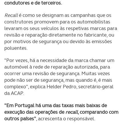
condutores e de terceiros.
Recall
é como se designam as campanhas que os
construtores promovem para os automobilistas
levaram os seus veículos às respetivas marcas para
revisão e reparação diretamente no fabricante, ou
por motivos de segurança ou devido às emissões
poluentes.
"Por vezes, há a necessidade da marca chamar um
automóvel à rede de reparação autorizada, para
ocorrer uma revisão de segurança. Muitas vezes
pode não ser de segurança, mas quando é, é mais
complexo", explica Helder Pedro, secretário-geral
da ACAP.
"Em Portugal há uma das taxas mais baixas de
execução das operações de
recall
, comparando com
outros países"
, acrescenta o responsável.