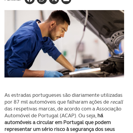
As estradas portugueses são diariamente utilizadas
por 87 mil automóveis que falharam ações de
recall
das respetivas marcas, de acordo com a Associação
Automóvel de Portugal (ACAP). Ou seja,
há
automóveis a circular em Portugal que podem
representar um sério risco à segurança dos seus