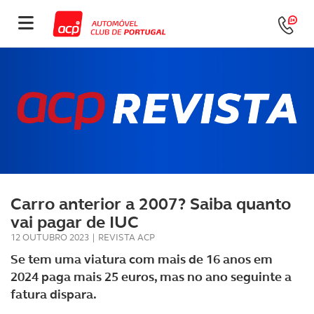
Carro anterior a 2007? Saiba quanto
vai pagar de IUC
12 OUTUBRO 2023
|
REVISTA ACP
Se tem uma viatura com mais de 16 anos em
2024 paga mais 25 euros, mas no ano seguinte a
fatura dispara.