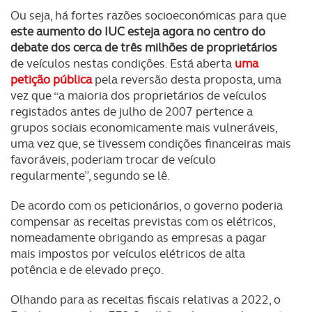
Ou seja, há fortes razões socioeconómicas para que
este aumento do IUC esteja agora no centro do
debate dos cerca de três milhões de proprietários
de veículos nestas condições. Está aberta
uma
petição pública
pela reversão desta proposta, uma
vez que “a maioria dos proprietários de veículos
registados antes de julho de 2007 pertence a
grupos sociais economicamente mais vulneráveis,
uma vez que, se tivessem condições financeiras mais
favoráveis, poderiam trocar de veículo
regularmente”, segundo se lê.
De acordo com os peticionários, o governo poderia
compensar as receitas previstas com os elétricos,
nomeadamente obrigando as empresas a pagar
mais impostos por veículos elétricos de alta
potência e de elevado preço.
Olhando para as receitas fiscais relativas a 2022, o