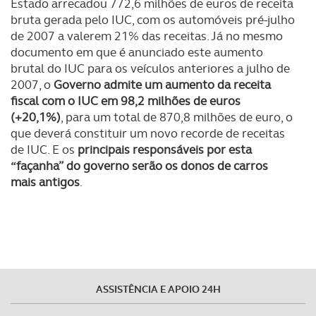
Estado arrecadou 772,6 milhões de euros de receita
bruta gerada pelo IUC, com os automóveis pré-julho
de 2007 a valerem 21% das receitas. Já no mesmo
documento em que é anunciado este aumento
brutal do IUC para os veículos anteriores a julho de
2007, o
Governo admite um aumento da receita
fiscal com o IUC em 98,2 milhões de euros
(+20,1%)
, para um total de 870,8 milhões de euro, o
que deverá constituir um novo recorde de receitas
de IUC. E os
principais responsáveis por esta
“façanha” do governo serão os donos de carros
mais antigos
.
ASSISTÊNCIA E APOIO 24H