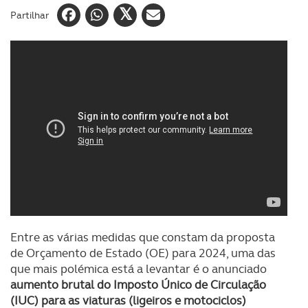
Partilhar
Entre as várias medidas que constam da proposta
de Orçamento de Estado (OE) para 2024, uma das
que mais polémica está a levantar é o anunciado
aumento brutal do Imposto Único de Circulação
(IUC) para as viaturas (ligeiros e motociclos)