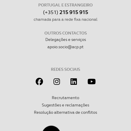
PORTUGAL E ESTRANGEIRO
(+351)
215 915 915
chamada para a rede fixa nacional
OUTROS CONTACTOS
Delegações e serviços
apoio.socio@acp.pt
REDES SOCIAIS
Recrutamento
Sugestões e reclamações
Resolução alternativa de conflitos